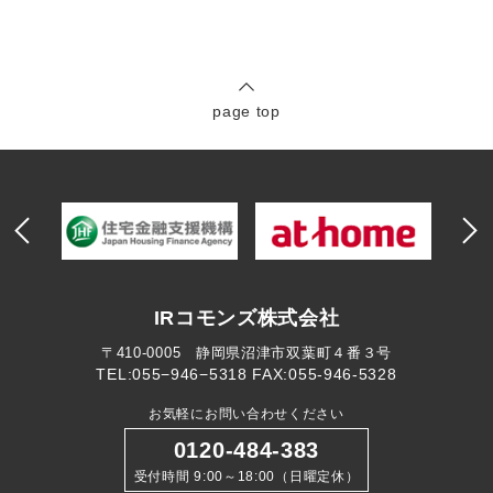
page top
IRコモンズ株式会社
〒410-0005 静岡県沼津市双葉町４番３号
TEL:055−946−5318
FAX:055-946-5328
お気軽にお問い合わせください
0120-484-383
受付時間 9:00～18:00（日曜定休）