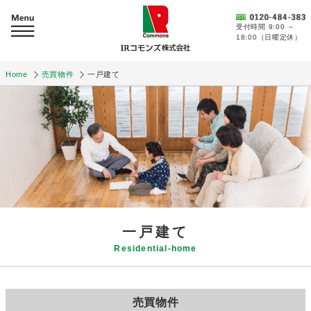
受付時間 9:00 ～
18:00（日曜定休）
Home
売買物件
一戸建て
一戸建て
Residential-home
売買物件