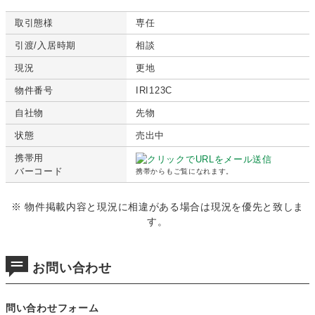
取引態様
専任
引渡/入居時期
相談
現況
更地
物件番号
IRI123C
自社物
先物
状態
売出中
携帯用
バーコード
携帯からもご覧になれます。
※ 物件掲載内容と現況に相違がある場合は現況を優先と致しま
す。
お問い合わせ
問い合わせフォーム