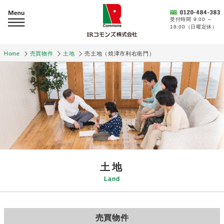
受付時間 9:00 ～
18:00（日曜定休）
Home
売買物件
土地
売土地（焼津市利右衛門）
土地
Land
売買物件