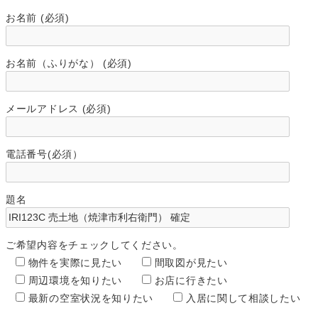
お名前 (必須)
お名前（ふりがな） (必須)
メールアドレス (必須)
電話番号(必須）
題名
ご希望内容をチェックしてください。
物件を実際に見たい
間取図が見たい
周辺環境を知りたい
お店に行きたい
最新の空室状況を知りたい
入居に関して相談したい