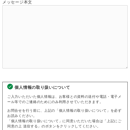
メッセージ本文
個人情報の取り扱いについて
ご入力いただいた個人情報は、お客様との資料の送付や電話・電子メ
ール等でのご連絡のためにのみ利用させていただきます。
お問合せを行う前に、上記の「個人情報の取り扱いについて」を必ず
お読みください。
「個人情報の取り扱いについて」に同意いただいた場合は「上記にご
同意の上 送信する」のボタンをクリックしてください。