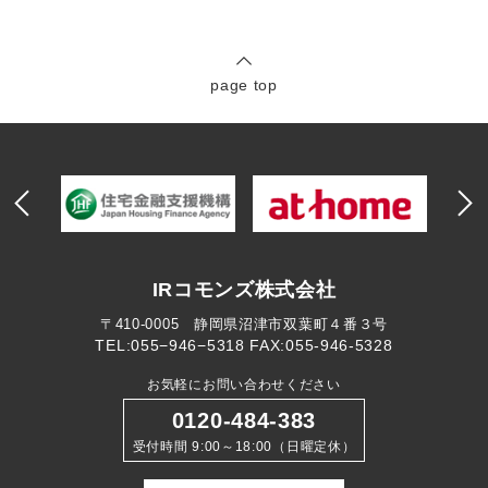
page top
IRコモンズ株式会社
〒410-0005 静岡県沼津市双葉町４番３号
TEL:055−946−5318
FAX:055-946-5328
お気軽にお問い合わせください
0120-484-383
受付時間 9:00～18:00（日曜定休）