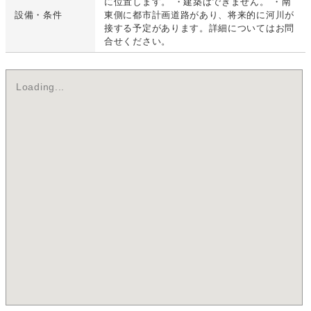
に位置します。 ・建築はできません。 ・南
設備・条件
東側に都市計画道路があり、将来的に河川が
接する予定があります。詳細についてはお問
合せください。
Loading...