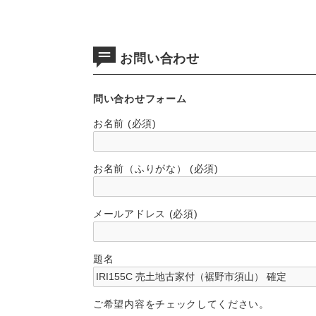
お問い合わせ
問い合わせフォーム
お名前 (必須)
お名前（ふりがな） (必須)
メールアドレス (必須)
題名
ご希望内容をチェックしてください。