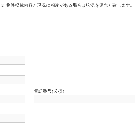
※ 物件掲載内容と現況に相違がある場合は現況を優先と致します。
電話番号(必須）