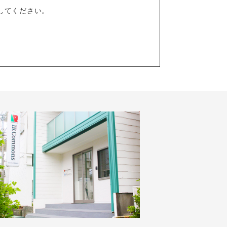
してください。