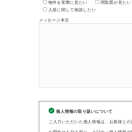
物件を実際に見たい
間取図が見たい
入居に関して相談したい
メッセージ本文
個人情報の取り扱いについて
ご入力いただいた個人情報は、お客様との