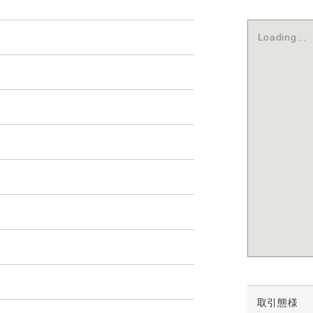
Loading...
取引態様