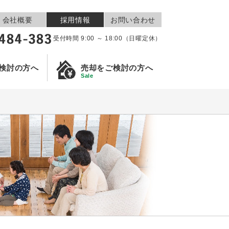
会社概要
採用情報
お問い合わせ
受付時間 9:00 ～ 18:00（日曜定休）
検討の方へ
売却をご検討の方へ
Sale