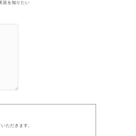
状況を知りたい
ていただきます。