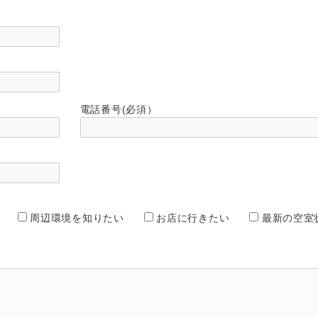
電話番号(必須）
周辺環境を知りたい
お店に行きたい
最新の空室