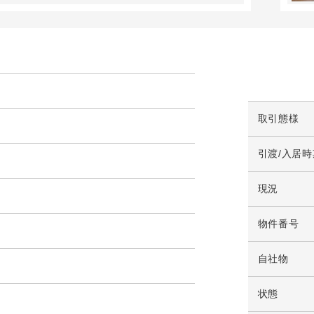
取引態様
引渡/入居時
現況
物件番号
自社物
状態