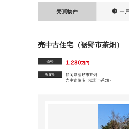
売買物件
一
売中古住宅（裾野市茶畑）
価格
1,280
万円
所在地
静岡県裾野市茶畑
売中古住宅（裾野市茶畑）