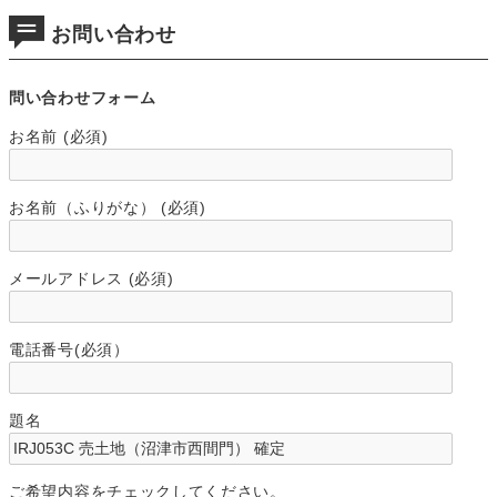
お問い合わせ
問い合わせフォーム
お名前 (必須)
お名前（ふりがな） (必須)
メールアドレス (必須)
電話番号(必須）
題名
ご希望内容をチェックしてください。