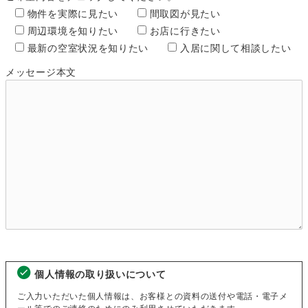
物件を実際に見たい
間取図が見たい
周辺環境を知りたい
お店に行きたい
最新の空室状況を知りたい
入居に関して相談したい
メッセージ本文
個人情報の取り扱いについて
ご入力いただいた個人情報は、お客様との資料の送付や電話・電子メ