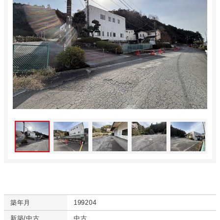
築年月
199204
新築/中古
中古