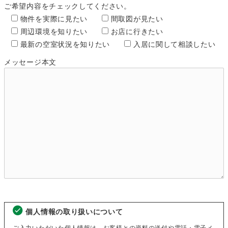
ご希望内容をチェックしてください。
物件を実際に見たい
間取図が見たい
周辺環境を知りたい
お店に行きたい
最新の空室状況を知りたい
入居に関して相談したい
メッセージ本文
個人情報の取り扱いについて