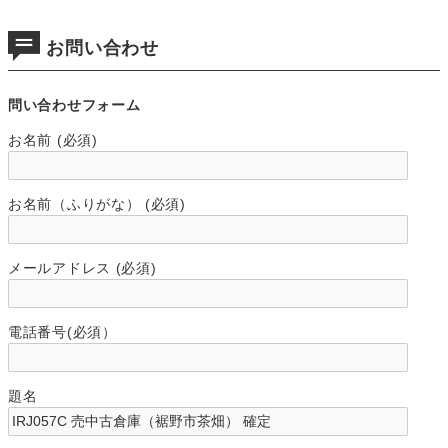
お問い合わせ
問い合わせフォーム
お名前 (必須)
お名前（ふりがな） (必須)
メールアドレス (必須)
電話番号(必須）
題名