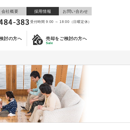
会社概要
採用情報
お問い合わせ
受付時間 9:00 ～ 18:00（日曜定休）
検討の方へ
売却をご検討の方へ
Sale