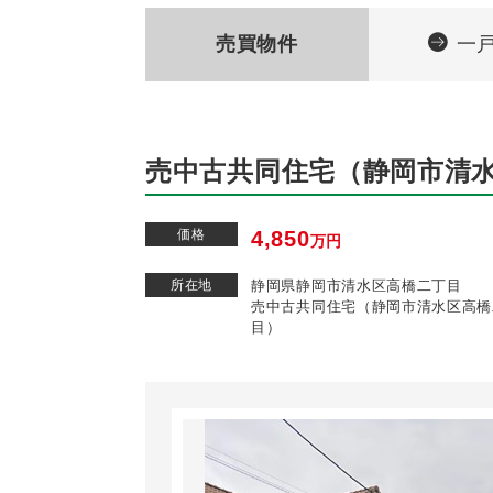
売買物件
一
売中古共同住宅（静岡市清
価格
4,850
万円
所在地
静岡県静岡市清水区高橋二丁目
売中古共同住宅（静岡市清水区高橋
目）