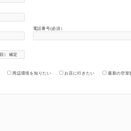
電話番号(必須）
周辺環境を知りたい
お店に行きたい
最新の空室