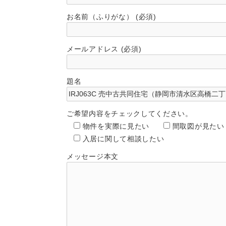
お名前（ふりがな） (必須)
メールアドレス (必須)
題名
ご希望内容をチェックしてください。
物件を実際に見たい
間取図が見たい
入居に関して相談したい
メッセージ本文