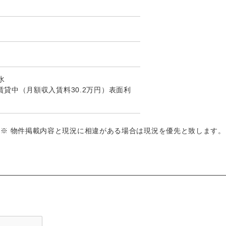
水
貸中（月額収入賃料30.2万円）表面利
※ 物件掲載内容と現況に相違がある場合は現況を優先と致します。