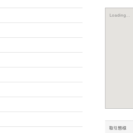
Loading...
取引態様