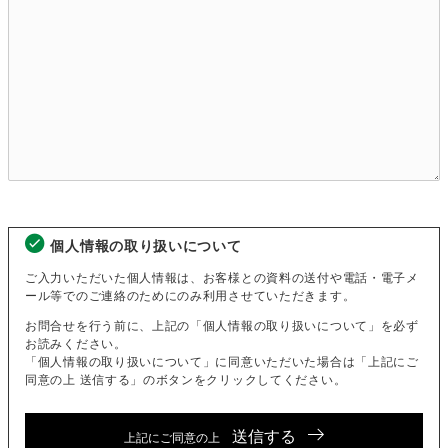
個人情報の取り扱いについて
ご入力いただいた個人情報は、お客様との資料の送付や電話・電子メ
ール等でのご連絡のためにのみ利用させていただきます。
お問合せを行う前に、上記の「個人情報の取り扱いについて」を必ず
お読みください。
「個人情報の取り扱いについて」に同意いただいた場合は「上記にご
同意の上 送信する」のボタンをクリックしてください。
送信する
上記にご同意の上