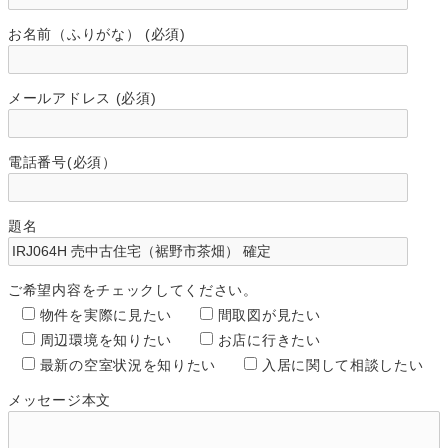
お名前（ふりがな） (必須)
メールアドレス (必須)
電話番号(必須）
題名
ご希望内容をチェックしてください。
物件を実際に見たい
間取図が見たい
周辺環境を知りたい
お店に行きたい
最新の空室状況を知りたい
入居に関して相談したい
メッセージ本文