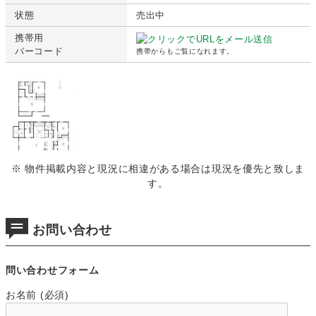
状態
売出中
携帯用
バーコード
携帯からもご覧になれます。
※ 物件掲載内容と現況に相違がある場合は現況を優先と致しま
す。
お問い合わせ
問い合わせフォーム
お名前 (必須)