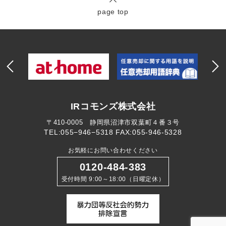
page top
IRコモンズ株式会社
〒410-0005 静岡県沼津市双葉町４番３号
TEL:055−946−5318
FAX:055-946-5328
お気軽にお問い合わせください
0120-484-383
受付時間 9:00～18:00（日曜定休）