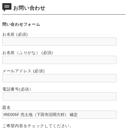
お問い合わせ
問い合わせフォーム
お名前 (必須)
お名前（ふりがな） (必須)
メールアドレス (必須)
電話番号(必須）
題名
ご希望内容をチェックしてください。