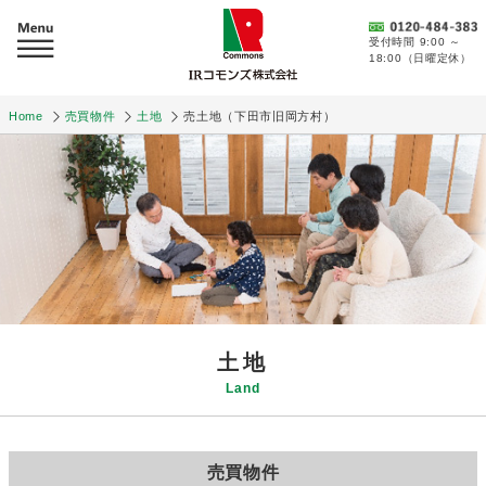
受付時間 9:00 ～
18:00（日曜定休）
Home
売買物件
土地
売土地（下田市旧岡方村）
土地
Land
売買物件