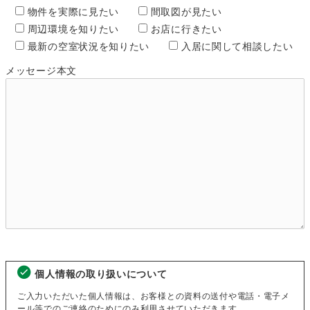
物件を実際に見たい
間取図が見たい
周辺環境を知りたい
お店に行きたい
最新の空室状況を知りたい
入居に関して相談したい
メッセージ本文
個人情報の取り扱いについて
ご入力いただいた個人情報は、お客様との資料の送付や電話・電子メ
ール等でのご連絡のためにのみ利用させていただきます。